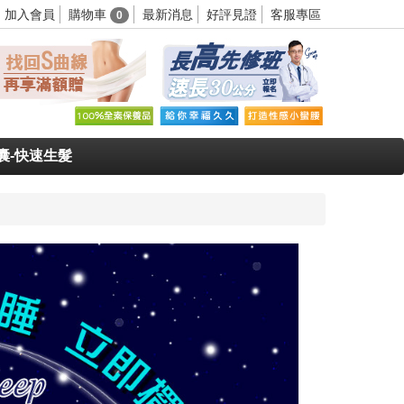
購物車
加入會員
最新消息
好評見證
客服專區
0
囊-快速生髮