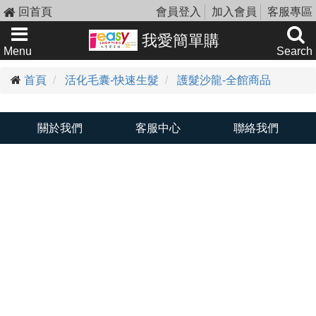
回首頁
會員登入
加入會員
客服專區
我愛簡單購
Menu
Search
首頁
活化毛囊-快速生髮
護髮沙龍-全館商品
關於我們
客服中心
聯絡我們