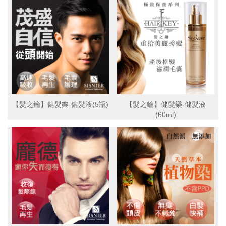
【髮之鑰】健髮樂-健髮液(5瓶)
【髮之鑰】健髮樂-健髮液
(60ml)