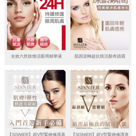
全效六胜肽煥活眼周精華液
肌因逆轉超抗痕活顏奇蹟霜
【SISNIER】超V型緊緻修護基
【SISNIER】超V型緊緻修護進