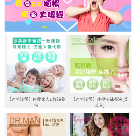
【達特漢司】疼愛家人B群補養
【達特漢司】速視清補養液(葉
液
黃素)