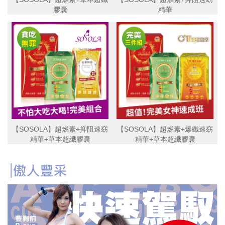
膠囊
精華
【SOSOLA】超燃素+抑阻速窈
【SOSOLA】超燃素+爆纖速窈
精華+草本超纖膠囊
精華+草本超纖膠囊