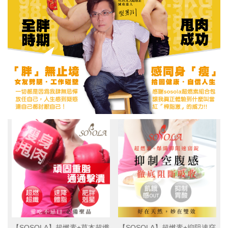
【SOSOLA】超燃素+草本超纖
【SOSOLA】超燃素+抑阻速窈