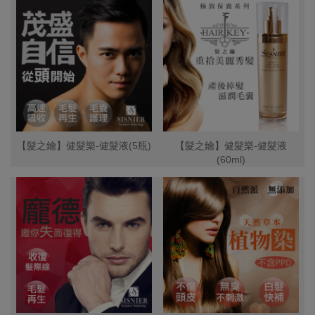
【髮之鑰】健髮樂-健髮液(5瓶)
【髮之鑰】健髮樂-健髮液
(60ml)