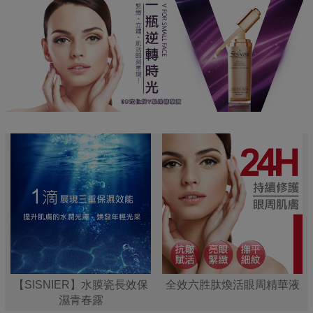
【SISNIER】水膜瓷長效保
全效六胜肽煥活眼周精華液
濕青春露