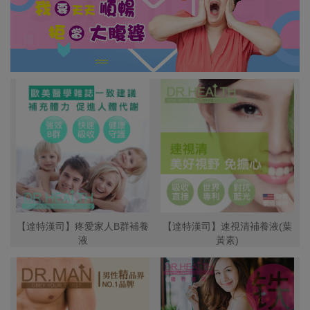
【達特漢司】疼愛家人B群補養
【達特漢司】速視清補養液(葉
液
黃素)