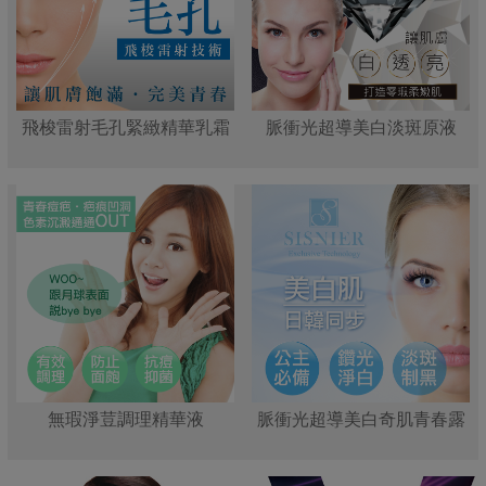
飛梭雷射毛孔緊緻精華乳霜
脈衝光超導美白淡斑原液
無瑕淨荳調理精華液
脈衝光超導美白奇肌青春露