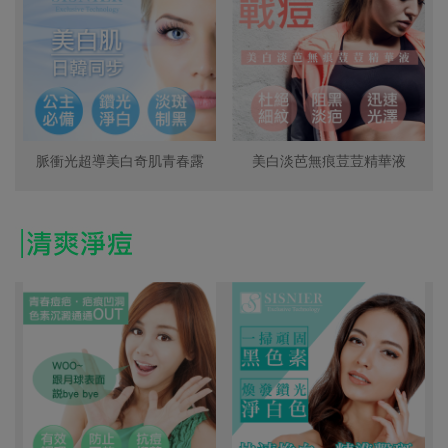
脈衝光超導美白奇肌青春露
美白淡芭無痕荳荳精華液