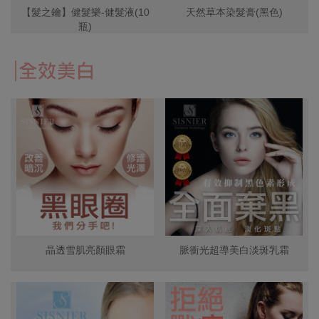
【髮之鑰】健髮樂-健髮液(10
天然草本染髮膏(黑色)
瓶)
晶透雪肌亮顏眼霜
脈衝光超導美白淡斑乳霜