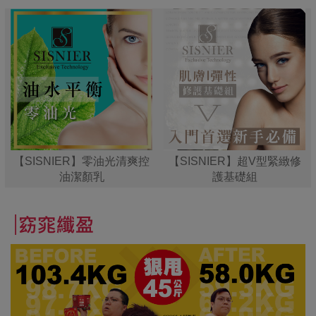
【SISNIER】零油光清爽控
【SISNIER】超V型緊緻修
油潔顏乳
護基礎組