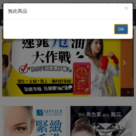
回首頁
會員登入
加入會員
客服專區
×
無此商品
我愛簡單購
Menu
Search
OK
Previous
Nex