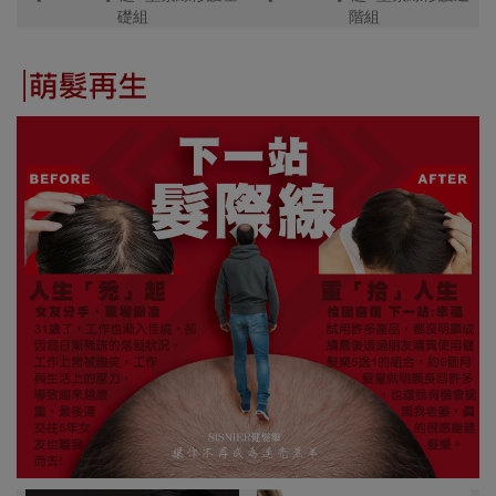
礎組
階組