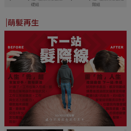
礎組
階組