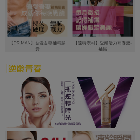
【DR.MAN】吾愛吾妻補精膠
【達特漢司】愛爾活力補養液-
囊
補鐵