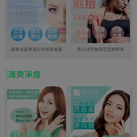
脈衝光超導美白奇肌青春露
美白淡芭無痕荳荳精華液