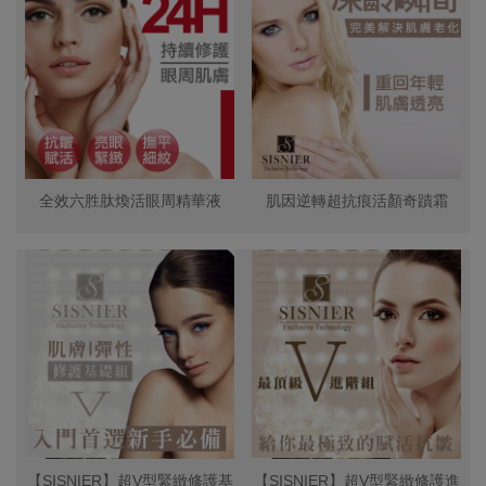
全效六胜肽煥活眼周精華液
肌因逆轉超抗痕活顏奇蹟霜
【SISNIER】超V型緊緻修護基
【SISNIER】超V型緊緻修護進