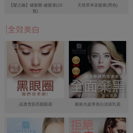
【髮之鑰】健髮樂-健髮液(10
天然草本染髮膏(黑色)
瓶)
晶透雪肌亮顏眼霜
脈衝光超導美白淡斑乳霜