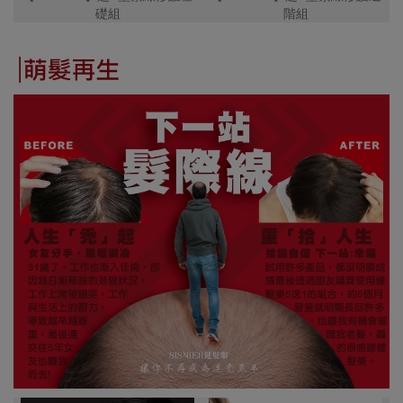
礎組
階組