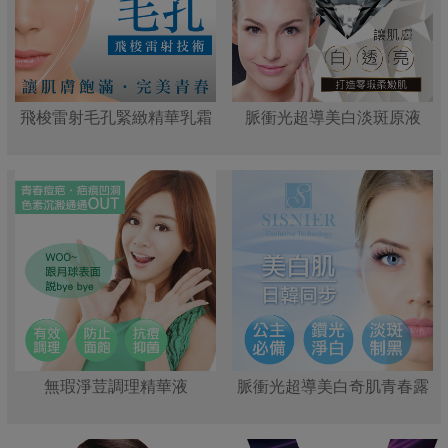
飛梭雷射毛孔緊緻精華乳霜
脈衝光超導美白淡斑原液
無瑕淨荳調理精華液
脈衝光超導美白奇肌青春露