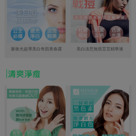
脈衝光超導美白奇肌青春露
美白淡芭無痕荳荳精華液