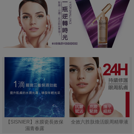
【SISNIER】水膜瓷長效保
全效六胜肽煥活眼周精華液
濕青春露